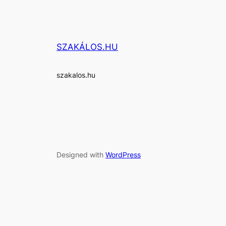
SZAKÁLOS.HU
szakalos.hu
Designed with
WordPress